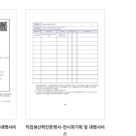
 대행서비
직접생산확인증명서-전시회기획 및 대행서비
스