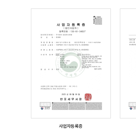
사업자등록증