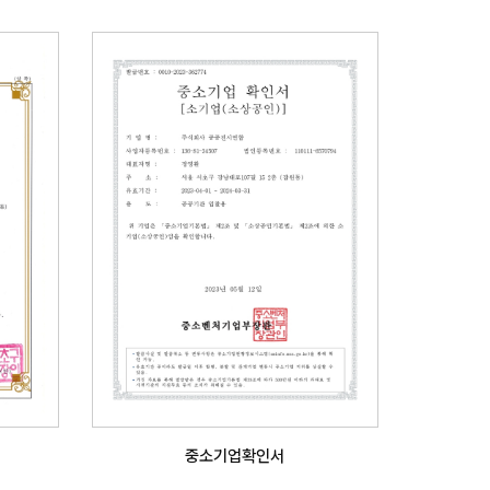
중소기업확인서