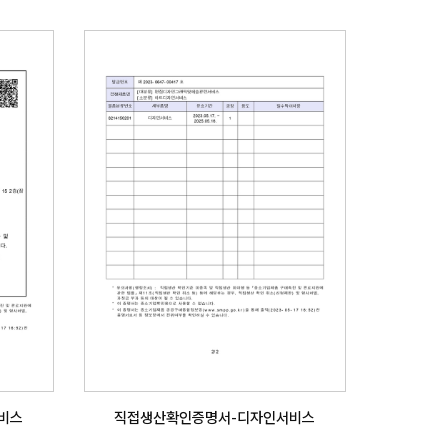
비스
직접생산확인증명서-디자인서비스