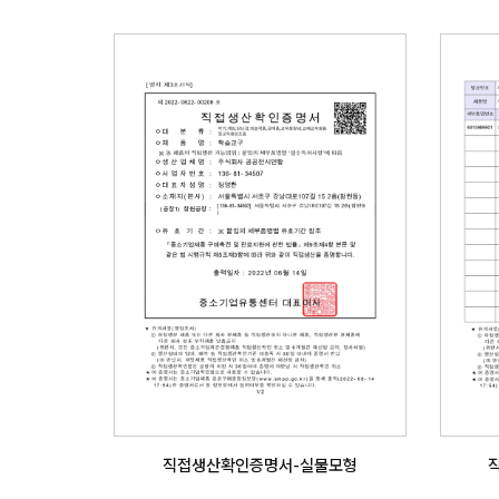
직접생산확인증명서-실물모형