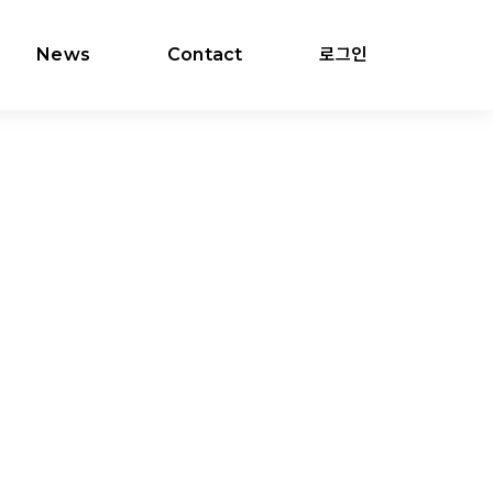
News
Contact
로그인