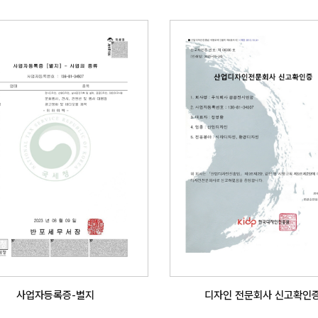
사업자등록증-별지
디자인 전문회사 신고확인