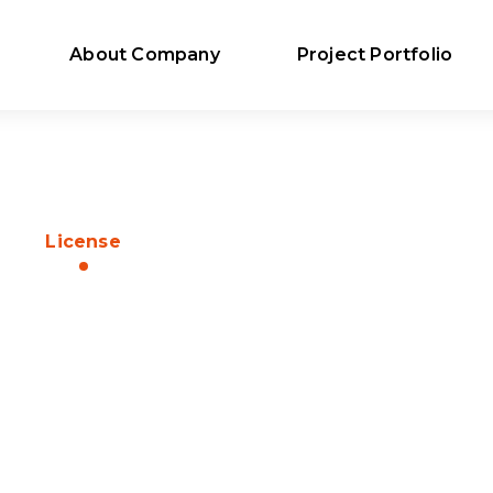
About Company
Project Portfolio
License